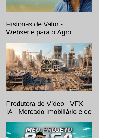
Histórias de Valor -
Websérie para o Agro
Produtora de Vídeo - VFX +
IA - Mercado Imobiliário e de
Arquitetura