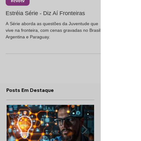
#evotv
Estréia Série - Diz Aí Fronteiras
A Série aborda as questões da Juventude que
vive na fronteira, com cenas gravadas no Brasil,
Argentina e Paraguay.
Posts Em Destaque