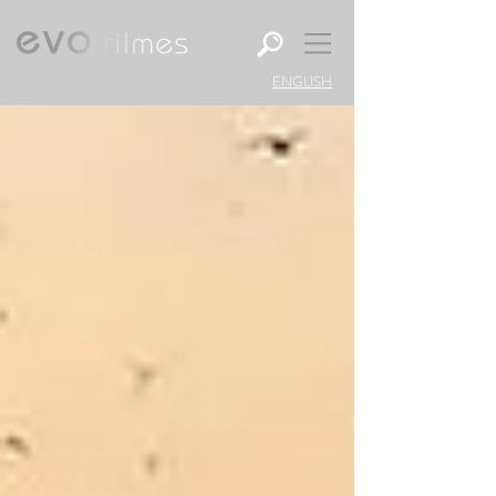
ENGLISH