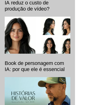
IA reduz o custo de
produção de vídeo?
Book de personagem com
IA: por que ele é essencial
para a consistência visual.