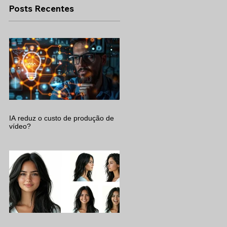
Posts Recentes
IA reduz o custo de produção de
vídeo?