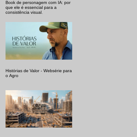
Book de personagem com IA: por
que ele é essencial para a
consistência visual.
Histórias de Valor - Websérie para
o Agro