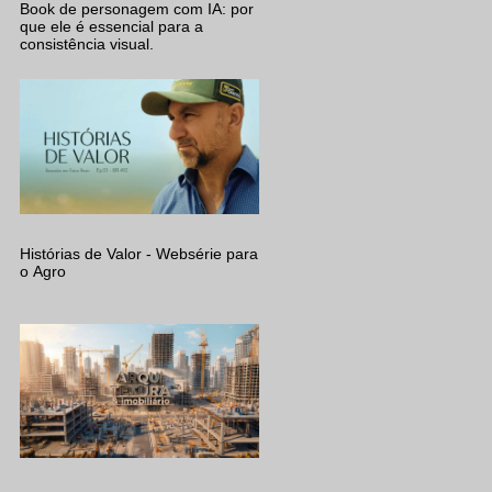
Book de personagem com IA: por
que ele é essencial para a
consistência visual.
Histórias de Valor - Websérie para
o Agro