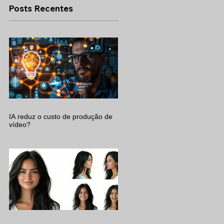
Posts Recentes
IA reduz o custo de produção de
vídeo?