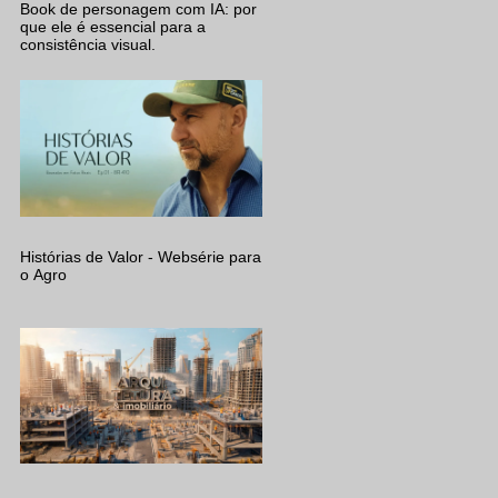
Book de personagem com IA: por
que ele é essencial para a
consistência visual.
Histórias de Valor - Websérie para
o Agro
a