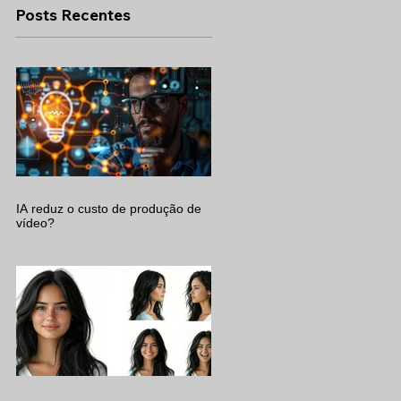
Posts Recentes
.
IA reduz o custo de produção de
vídeo?