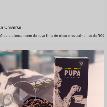
ca Universe
EVO para o lançamento da nova linha de pisos e revestimentos da ROCA