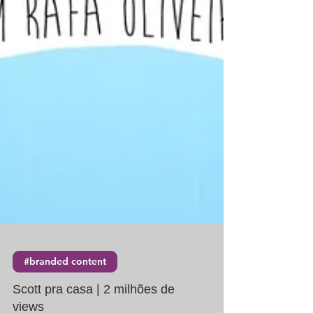
#branded content