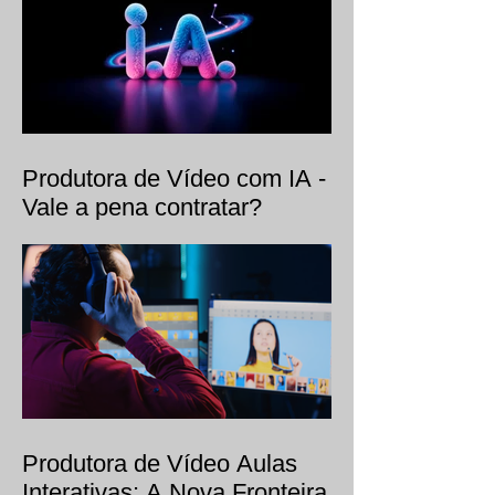
especializada?
Produtora de Vídeo com IA -
Vale a pena contratar?