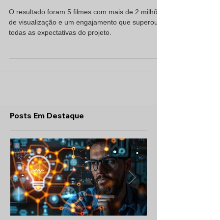
Scott pra casa | 2 milhões de
views
O resultado foram 5 filmes com mais de 2 milhões
de visualização e um engajamento que superou
todas as expectativas do projeto.
Posts Em Destaque