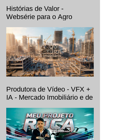
Histórias de Valor -
Websérie para o Agro
Produtora de Vídeo - VFX +
IA - Mercado Imobiliário e de
Arquitetura