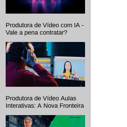
Produtora de Vídeo com IA -
Vale a pena contratar?
Produtora de Vídeo Aulas
Interativas: A Nova Fronteira
da Educação Audiovisual