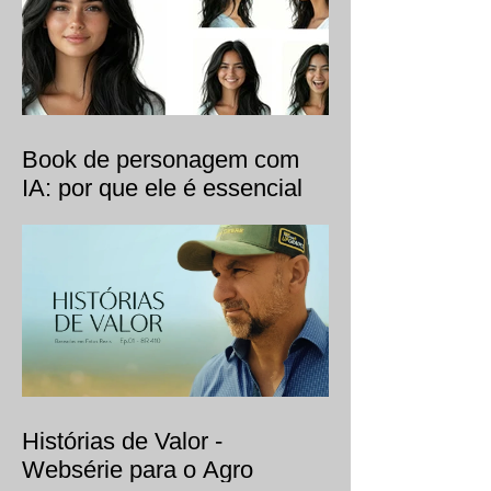
Book de personagem com
IA: por que ele é essencial
para a consistência visual.
Histórias de Valor -
Websérie para o Agro