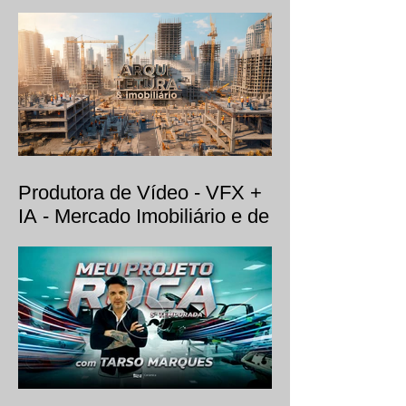
Produtora de Vídeo - VFX +
IA - Mercado Imobiliário e de
Arquitetura