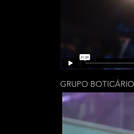
GRUPO BOTICÁRI