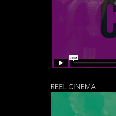
REEL CINEMA