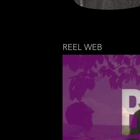
REEL WEB