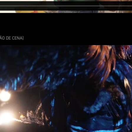
ÃO DE CENA]