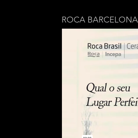
ROCA BARCELO