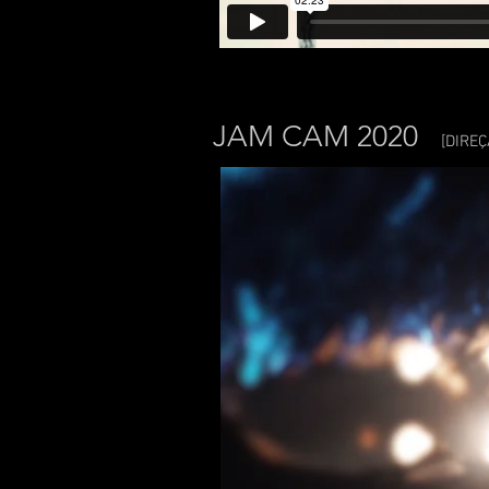
JAM CAM 2020
[DIREÇ