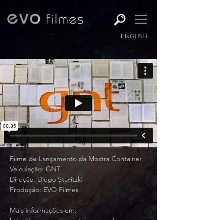
ENGLISH
Filme de Lançamento da Mostra Container
Veiculação: GNT
Direção: Diego Stavitzki
Produção: EVO Filmes
Mais informações em: