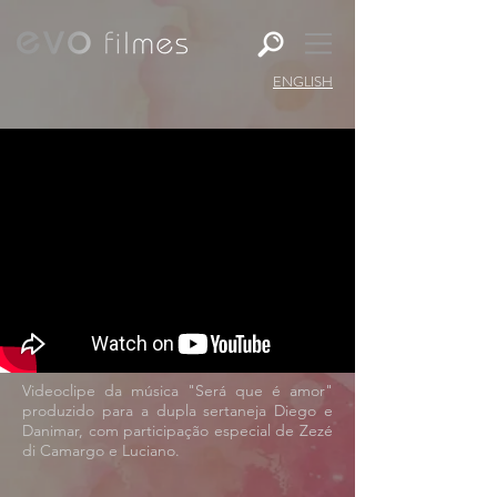
ENGLISH
Videoclipe da música "Será que é amor"
produzido para a dupla sertaneja Diego e
Danimar, com participação especial de Zezé
di Camargo e Luciano.