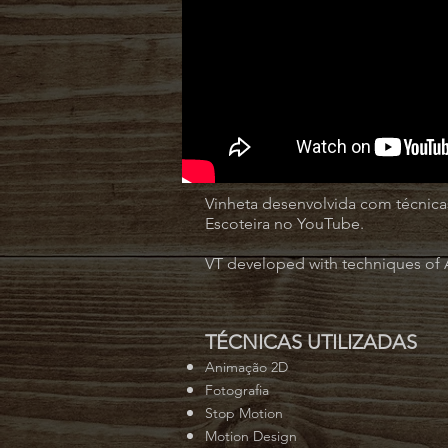
Vinheta desenvolvida com técnic
Escoteira no YouTube.
VT developed with techniques of 
TÉCNICAS UTILIZADAS
Animação 2D
Fotografia
Stop Motion
Motion Design