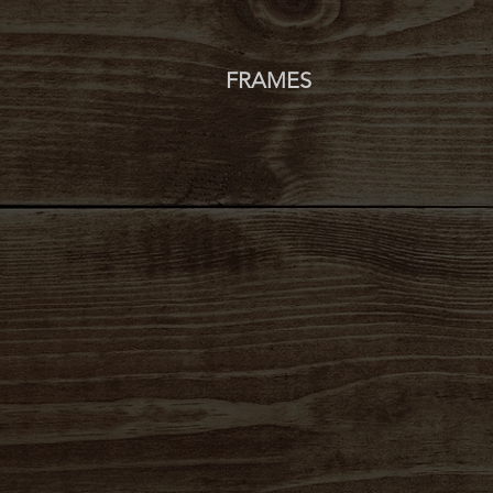
FRAMES